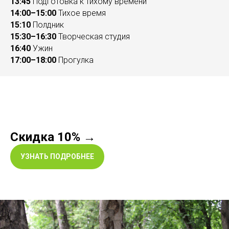
13:45
Подготовка к тихому времени
14:00–15:00
Тихое время
15:10
Полдник
15:30–16:30
Творческая студия
16:40
Ужин
17:00–18:00
Прогулка
Скидка 10% →
УЗНАТЬ ПОДРОБНЕЕ