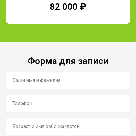
82 000 ₽
Форма для записи