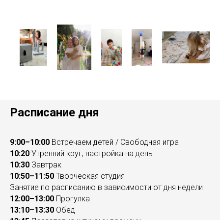
Расписание дня
9:00–10:00
Встречаем детей / Свободная игра
10:20
Утренний круг, настройка на день
10:30
Завтрак
10:50–11:50
Творческая студия
Занятие по расписанию в зависимости от дня недели
12:00–13:00
Прогулка
13:10–13:30
Обед