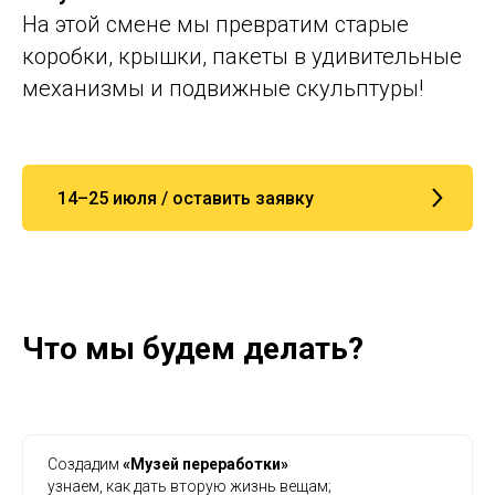
На этой смене мы превратим старые
коробки, крышки, пакеты в удивительные
механизмы и подвижные скульптуры!
14–25 июля / оставить заявку
Что мы будем делать?
Создадим
«Музей переработки»
узнаем, как дать вторую жизнь вещам;