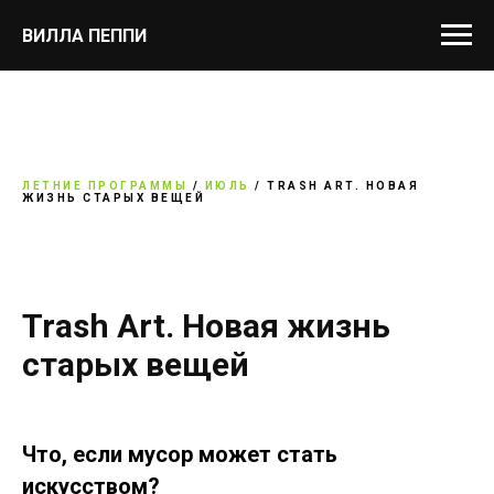
ВИЛЛА ПЕППИ
ЛЕТНИЕ ПРОГРАММЫ
/
ИЮЛЬ
/ TRASH ART. НОВАЯ
ЖИЗНЬ СТАРЫХ ВЕЩЕЙ
Trash Art. Новая жизнь
старых вещей
Что, если мусор может стать
искусством?