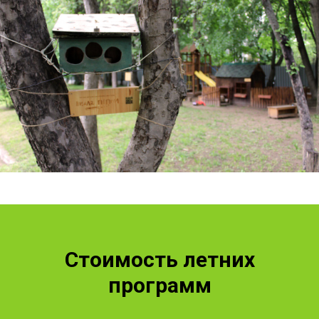
Стоимость летних
программ