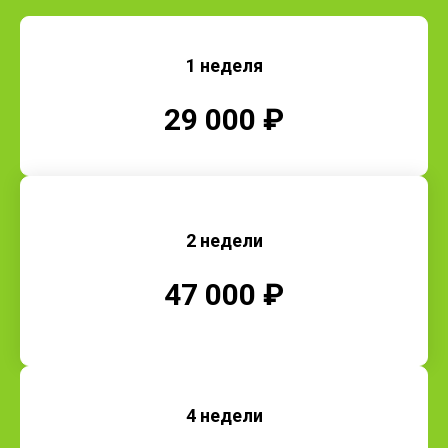
1 неделя
29 000 ₽
2 недели
47 000 ₽
4 недели