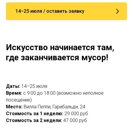
14–25 июля / оставить заявку
Искусство начинается там,
где заканчивается мусор!
Даты:
14–25 июля
Время:
с 9:00 до 18:00 (возможно неполное
посещение)
Место:
Вилла Пеппи, Гарибальди, 24
Стоимость за 1 неделю:
29 000 руб
Стоимость за 2 недели:
47 000 руб