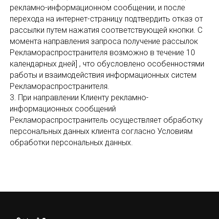
рекламно-информационном сообщении, и после
перехода на интернет-страницу подтвердить отказ от
рассылки путем нажатия соответствующей кнопки. С
момента направления запроса получение рассылок
Рекламораспространителя возможно в течение 10
календарных дней] , что обусловлено особенностями
работы и взаимодействия информационных систем
Рекламораспространителя.
3. При направлении Клиенту рекламно-
информационных сообщений
Рекламораспространитель осуществляет обработку
персональных данных клиента согласно Условиям
обработки персональных данных.