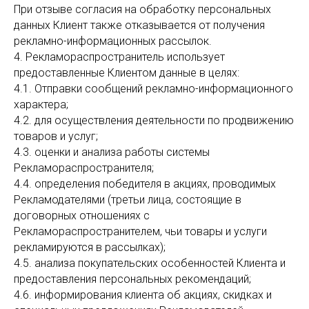
При отзыве согласия на обработку персональных
данных Клиент также отказывается от получения
рекламно-информационных рассылок.
4. Рекламораспространитель использует
предоставленные Клиентом данные в целях:
4.1. Отправки сообщений рекламно-информационного
характера;
4.2. для осуществления деятельности по продвижению
товаров и услуг;
4.3. оценки и анализа работы системы
Рекламораспространителя;
4.4. определения победителя в акциях, проводимых
Рекламодателями (третьи лица, состоящие в
договорных отношениях с
Рекламораспространителем, чьи товары и услуги
рекламируются в рассылках);
4.5. анализа покупательских особенностей Клиента и
предоставления персональных рекомендаций;
4.6. информирования клиента об акциях, скидках и