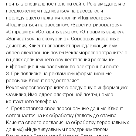
почты в специальное поле на сайте Рекламодателя с
предложением подписаться на рассылку, и
последующего нажатия кнопки «Подписаться»
«Подписаться на рассылку», «Зарегистрироваться»,
«Отправить», «Оставить заявку», «Отправить заявку»,
«Записаться на экскурсию». Совершая указанные
действия, Клиент направляет принадлежащий ему
адрес электронной почты Рекламораспространителю
в целях дальнейшего осуществления рекламно-
информационных рассылок по электронной почте.
3. При подписке на рекламно-информационные
рассылки Клиент предоставляет
Рекламораспространителю следующую информацию:
Фамилия, Имя, адрес электронной почты, номер
контактного телефона .
4. Предоставляя свои персональные данные Клиент
соглашается на их обработку (вплоть до отзыва
Клиента своего согласия на обработку персональных
данных) «Индивидуальным предпринимателем