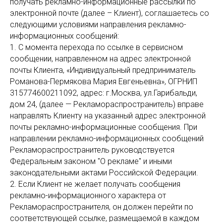
получать рекламно-информационные рассылки по
электронной почте (далее – Клиент), соглашаетесь со
следующими условиями направления рекламно-
информационных сообщений:
1. С момента перехода по ссылке в сервисном
сообщении, направленном на адрес электронной
почты Клиента, «Индивидуальный предприниматель
Романова-Пермякова Мария Евгеньевна», ОГРНИП
315774600211092, адрес: г.Москва, ул.Гарибальди,
дом 24, (далее — Рекламораспространитель) вправе
направлять Клиенту на указанный адрес электронной
почты рекламно-информационные сообщения. При
направлении рекламно-информационных сообщений
Рекламораспространитель руководствуется
Федеральным законом "О рекламе" и иными
законодательными актами Российской Федерации.
2. Если Клиент не желает получать сообщения
рекламно-информационного характера от
Рекламораспространителя, он должен перейти по
соответствующей ссылке, размещаемой в каждом