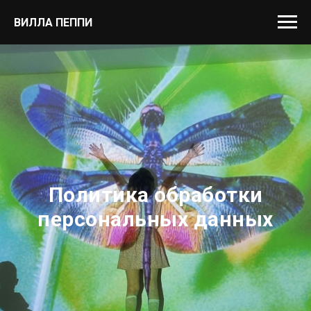
ВИЛЛА ПЕППИ
Политика обработки
персональных данных