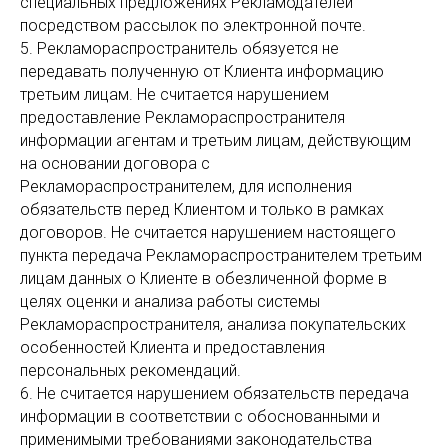
специальных предложениях Рекламодателей
посредством рассылок по электронной почте.
5. Рекламораспространитель обязуется не
передавать полученную от Клиента информацию
третьим лицам. Не считается нарушением
предоставление Рекламораспространителя
информации агентам и третьим лицам, действующим
на основании договора с
Рекламораспространителем, для исполнения
обязательств перед Клиентом и только в рамках
договоров. Не считается нарушением настоящего
пункта передача Рекламораспространителем третьим
лицам данных о Клиенте в обезличенной форме в
целях оценки и анализа работы системы
Рекламораспространителя, анализа покупательских
особенностей Клиента и предоставления
персональных рекомендаций.
6. Не считается нарушением обязательств передача
информации в соответствии с обоснованными и
применимыми требованиями законодательства