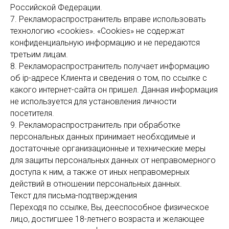
Российской Федерации.
7. Рекламораспространитель вправе использовать
технологию «cookies». «Cookies» не содержат
конфиденциальную информацию и не передаются
третьим лицам.
8. Рекламораспространитель получает информацию
об ip-адресе Клиента и сведения о том, по ссылке с
какого интернет-сайта он пришел. Данная информация
не используется для установления личности
посетителя.
9. Рекламораспространитель при обработке
персональных данных принимает необходимые и
достаточные организационные и технические меры
для защиты персональных данных от неправомерного
доступа к ним, а также от иных неправомерных
действий в отношении персональных данных.
Текст для письма-подтверждения
Переходя по ссылке, Вы, дееспособное физическое
лицо, достигшее 18-летнего возраста и желающее