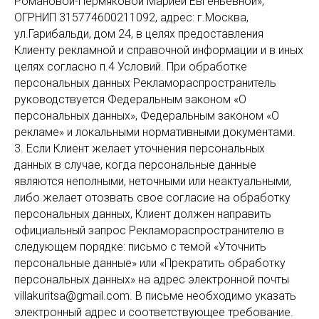
Романовой-Пермяковой Марией Евгеньевной»,
ОГРНИП 315774600211092, адрес: г.Москва,
ул.Гарибальди, дом 24, в целях предоставления
Клиенту рекламной и справочной информации и в иных
целях согласно п.4 Условий. При обработке
персональных данных Рекламораспространитель
руководствуется Федеральным законом «О
персональных данных», Федеральным законом «О
рекламе» и локальными нормативными документами.
3. Если Клиент желает уточнения персональных
данных в случае, когда персональные данные
являются неполными, неточными или неактуальными,
либо желает отозвать свое согласие на обработку
персональных данных, Клиент должен направить
официальный запрос Рекламораспространителю в
следующем порядке: письмо с темой «Уточнить
персональные данные» или «Прекратить обработку
персональных данных» на адрес электронной почты
villakuritsa@gmail.com. В письме необходимо указать
электронный адрес и соответствующее требование.