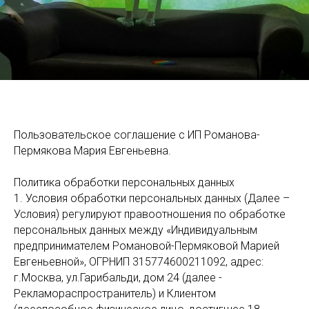
Пользовательское соглашение с ИП Романова-
Пермякова Мария Евгеньевна.
Политика обработки персональных данных
1. Условия обработки персональных данных (Далее –
Условия) регулируют правоотношения по обработке
персональных данных между «Индивидуальным
предпринимателем Романовой-Пермяковой Марией
Евгеньевной», ОГРНИП 315774600211092, адрес:
г.Москва, ул.Гарибальди, дом 24 (далее -
Рекламораспространитель) и Клиентом