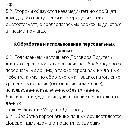
РФ.
5.2. Стороны обязуются незамедлительно сообщать
друг другу о наступлении и прекращении таких
обстоятельств, о предполагаемых сроках их действия
в письменном виде.
6.Обработка и использование персональных
данных
6.1. Подписанием настоящего Договора Родитель
дает Доверенному лицу согласие на обработку своих
персональных данных, а также персональных данных
Ребенка, а именно сбор, систематизацию, накопление,
хранение, уточнение (обновление, изменение),
использование, извлечение, обезличивание,
блокирование, удаление, уничтожение персональных
данных.
Цель — оказание Услуг по Договору.
6.2. Обработка персональных данных осуществляется
Доверенным лицом в отношении следующих