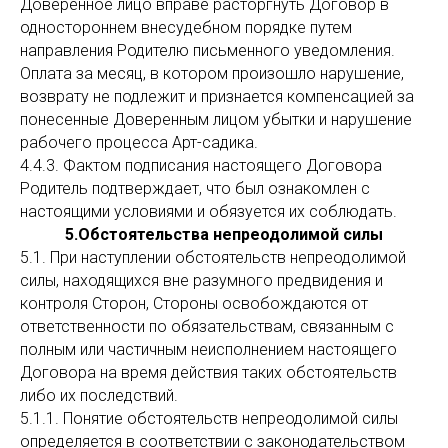
Доверенное лицо вправе расторгнуть Договор в
одностороннем внесудебном порядке путем
направления Родителю письменного уведомления.
Оплата за месяц, в котором произошло нарушение,
возврату не подлежит и признается компенсацией за
понесенные Доверенным лицом убытки и нарушение
рабочего процесса Арт-садика.
4.4.3. Фактом подписания настоящего Договора
Родитель подтверждает, что был ознакомлен с
настоящими условиями и обязуется их соблюдать.
5.Обстоятельства непреодолимой силы
5.1. При наступлении обстоятельств непреодолимой
силы, находящихся вне разумного предвидения и
контроля Сторон, Стороны освобождаются от
ответственности по обязательствам, связанным с
полным или частичным неисполнением настоящего
Договора на время действия таких обстоятельств
либо их последствий.
5.1.1. Понятие обстоятельств непреодолимой силы
определяется в соответствии с законодательством