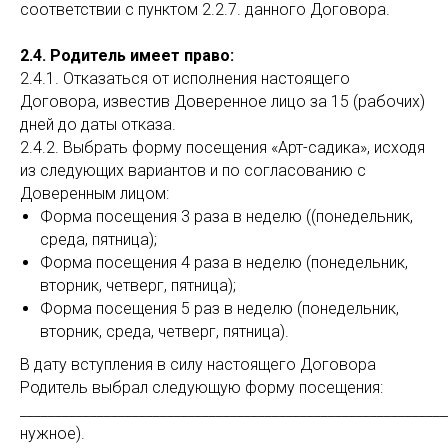
соответствии с пунктом 2.2.7. данного Договора.
2.4. Родитель имеет право:
2.4.1. Отказаться от исполнения настоящего
Договора, известив Доверенное лицо за 15 (рабочих)
дней до даты отказа.
2.4.2. Выбрать форму посещения «Арт-садика», исходя
из следующих вариантов и по согласованию с
Доверенным лицом:
Форма посещения 3 раза в неделю ((понедельник,
среда, пятница);
Форма посещения 4 раза в неделю (понедельник,
вторник, четверг, пятница);
Форма посещения 5 раз в неделю (понедельник,
вторник, среда, четверг, пятница).
В дату вступления в силу настоящего Договора
Родитель выбрал следующую форму посещения:
____________________________________________________________
нужное).