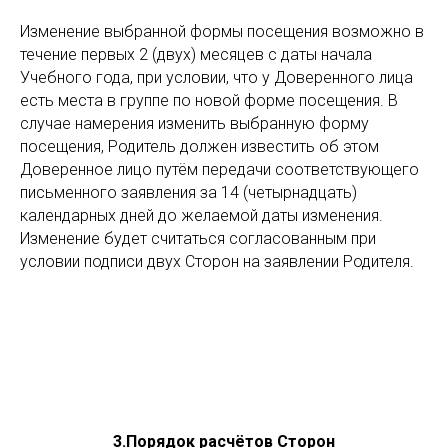
Изменение выбранной формы посещения возможно в
течение первых 2 (двух) месяцев с даты начала
Учебного года, при условии, что у Доверенного лица
есть места в группе по новой форме посещения. В
случае намерения изменить выбранную форму
посещения, Родитель должен известить об этом
Доверенное лицо путём передачи соответствующего
письменного заявления за 14 (четырнадцать)
календарных дней до желаемой даты изменения.
Изменение будет считаться согласованным при
условии подписи двух Сторон на заявлении Родителя.
3.Порядок расчётов Сторон