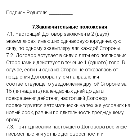
Подпись Родителя ___________
7.Заключительные положения
7.1. Настоящий Договор заключен в 2 (двух)
экземплярах, имеющих одинаковую юридическую
силу, по одному экземпляру для каждой Стороны.
7.2. Договор вступает в силу с даты его подписания
Сторонами и действует в течение 1 (одного) года. В
случае, если ни одна из Сторон не отказалась от
продления Договора путём направления
соответствующего уведомления другой Стороне за
15 (пятнадцать) календарных дней до даты
прекращения действия, настоящий Договор
пролонгируется автоматически на тех же условиях на
новый срок, равный по длительности предыдущему
сроку.
7.3. При подписании настоящего Договора все иные
письменные или устные договорённости и