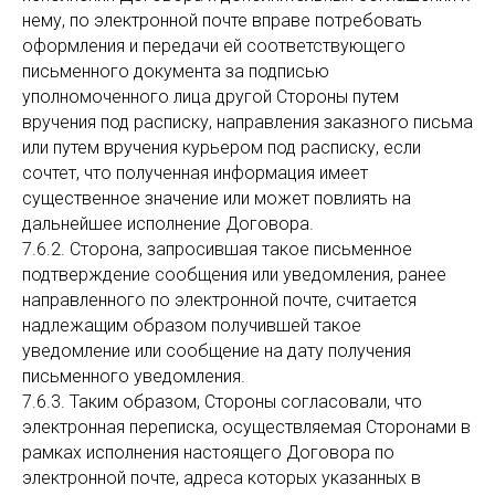
нему, по электронной почте вправе потребовать
оформления и передачи ей соответствующего
письменного документа за подписью
уполномоченного лица другой Стороны путем
вручения под расписку, направления заказного письма
или путем вручения курьером под расписку, если
сочтет, что полученная информация имеет
существенное значение или может повлиять на
дальнейшее исполнение Договора.
7.6.2. Сторона, запросившая такое письменное
подтверждение сообщения или уведомления, ранее
направленного по электронной почте, считается
надлежащим образом получившей такое
уведомление или сообщение на дату получения
письменного уведомления.
7.6.3. Таким образом, Стороны согласовали, что
электронная переписка, осуществляемая Сторонами в
рамках исполнения настоящего Договора по
электронной почте, адреса которых указанных в