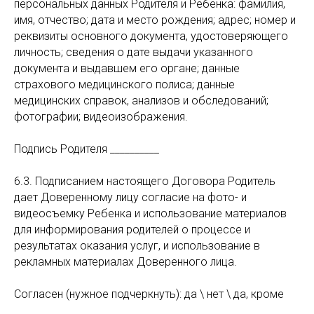
персональных данных Родителя и Ребенка: фамилия,
имя, отчество; дата и место рождения; адрес; номер и
реквизиты основного документа, удостоверяющего
личность; сведения о дате выдачи указанного
документа и выдавшем его органе; данные
страхового медицинского полиса; данные
медицинских справок, анализов и обследований;
фотографии; видеоизображения.
Подпись Родителя __________
6.3. Подписанием настоящего Договора Родитель
дает Доверенному лицу согласие на фото- и
видеосъемку Ребенка и использование материалов
для информирования родителей о процессе и
результатах оказания услуг, и использование в
рекламных материалах Доверенного лица.
Согласен (нужное подчеркнуть): да \ нет \ да, кроме
______________________________