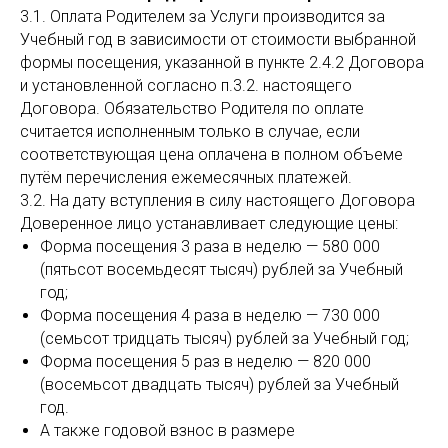
3.1. Оплата Родителем за Услуги производится за
Учебный год в зависимости от стоимости выбранной
формы посещения, указанной в пункте 2.4.2 Договора
и установленной согласно п.3.2. настоящего
Договора. Обязательство Родителя по оплате
считается исполненным только в случае, если
соответствующая цена оплачена в полном объеме
путём перечисления ежемесячных платежей.
3.2. На дату вступления в силу настоящего Договора
Доверенное лицо устанавливает следующие цены:
Форма посещения 3 раза в неделю — 580 000
(пятьсот восемьдесят тысяч) рублей за Учебный
год;
Форма посещения 4 раза в неделю — 730 000
(семьсот тридцать тысяч) рублей за Учебный год;
Форма посещения 5 раз в неделю — 820 000
(восемьсот двадцать тысяч) рублей за Учебный
год.
А также годовой взнос в размере