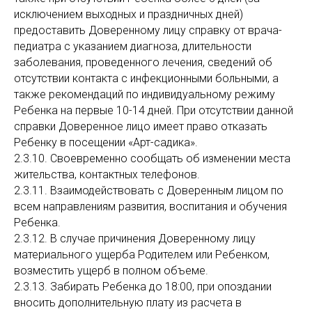
исключением выходных и праздничных дней)
предоставить Доверенному лицу справку от врача-
педиатра с указанием диагноза, длительности
заболевания, проведенного лечения, сведений об
отсутствии контакта с инфекционными больными, а
также рекомендаций по индивидуальному режиму
Ребенка на первые 10-14 дней. При отсутствии данной
справки Доверенное лицо имеет право отказать
Ребенку в посещении «Арт-садика».
2.3.10. Своевременно сообщать об изменении места
жительства, контактных телефонов.
2.3.11. Взаимодействовать с Доверенным лицом по
всем направлениям развития, воспитания и обучения
Ребенка.
2.3.12. В случае причинения Доверенному лицу
материального ущерба Родителем или Ребенком,
возместить ущерб в полном объеме.
2.3.13. Забирать Ребенка до 18:00, при опоздании
вносить дополнительную плату из расчета в