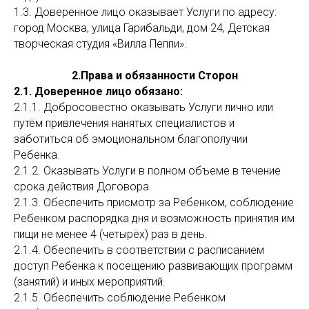
1.3. Доверенное лицо оказывает Услуги по адресу:
город Москва, улица Гарибальди, дом 24, Детская
творческая студия «Вилла Пеппи».
2.Права и обязанности Сторон
2.1. Доверенное лицо обязано:
2.1.1. Добросовестно оказывать Услуги лично или
путём привлечения нанятых специалистов и
заботиться об эмоциональном благополучии
Ребенка.
2.1.2. Оказывать Услуги в полном объеме в течение
срока действия Договора.
2.1.3. Обеспечить присмотр за Ребенком, соблюдение
Ребенком распорядка дня и возможность принятия им
пищи не менее 4 (четырёх) раз в день.
2.1.4. Обеспечить в соответствии с расписанием
доступ Ребенка к посещению развивающих программ
(занятий) и иных мероприятий.
2.1.5. Обеспечить соблюдение Ребенком