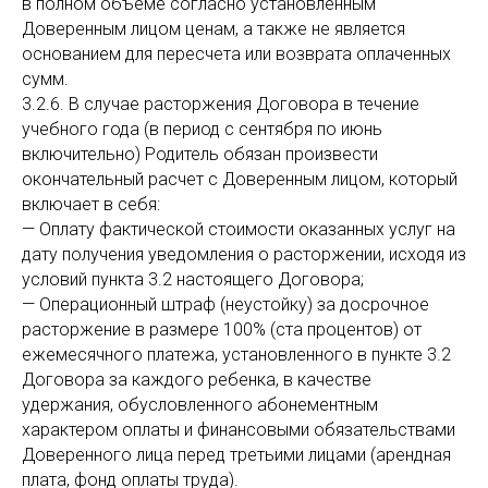
в полном объеме согласно установленным
Доверенным лицом ценам, а также не является
основанием для пересчета или возврата оплаченных
сумм.
3.2.6. В случае расторжения Договора в течение
учебного года (в период с сентября по июнь
включительно) Родитель обязан произвести
окончательный расчет с Доверенным лицом, который
включает в себя:
— Оплату фактической стоимости оказанных услуг на
дату получения уведомления о расторжении, исходя из
условий пункта 3.2 настоящего Договора;
— Операционный штраф (неустойку) за досрочное
расторжение в размере 100% (ста процентов) от
ежемесячного платежа, установленного в пункте 3.2
Договора за каждого ребенка, в качестве
удержания, обусловленного абонементным
характером оплаты и финансовыми обязательствами
Доверенного лица перед третьими лицами (арендная
плата, фонд оплаты труда).