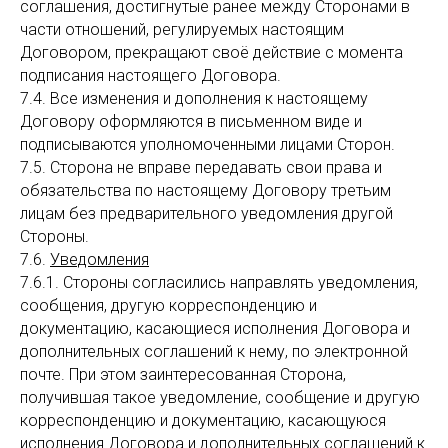
соглашения, достигнутые ранее между Сторонами в
части отношений, регулируемых настоящим
Договором, прекращают своё действие с момента
подписания настоящего Договора.
7.4. Все изменения и дополнения к настоящему
Договору оформляются в письменном виде и
подписываются уполномоченными лицами Сторон.
7.5. Сторона не вправе передавать свои права и
обязательства по настоящему Договору третьим
лицам без предварительного уведомления другой
Стороны.
7.6.
Уведомления
7.6.1. Стороны согласились направлять уведомления,
сообщения, другую корреспонденцию и
документацию, касающиеся исполнения Договора и
дополнительных соглашений к нему, по электронной
почте. При этом заинтересованная Сторона,
получившая такое уведомление, сообщение и другую
корреспонденцию и документацию, касающуюся
исполнения Договора и дополнительных соглашений к