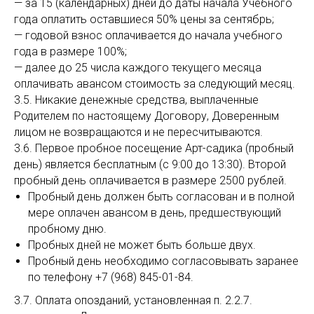
— за 15 (календарных) дней до даты начала Учебного
года оплатить оставшиеся 50% цены за сентябрь;
— годовой взнос оплачивается до начала учебного
года в размере 100%;
— далее до 25 числа каждого текущего месяца
оплачивать авансом стоимость за следующий месяц.
3.5. Никакие денежные средства, выплаченные
Родителем по настоящему Договору, Доверенным
лицом не возвращаются и не пересчитываются.
3.6. Первое пробное посещение Арт-садика (пробный
день) является бесплатным (с 9:00 до 13:30). Второй
пробный день оплачивается в размере 2500 рублей.
Пробный день должен быть согласован и в полной
мере оплачен авансом в день, предшествующий
пробному дню.
Пробных дней не может быть больше двух.
Пробный день необходимо согласовывать заранее
по телефону +7 (968) 845-01-84.
3.7. Оплата опозданий, установленная п. 2.2.7.