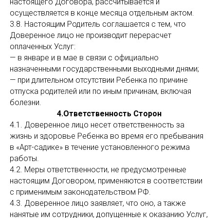
настоящего Договора, рассчитывается и
осуществляется в конце месяца отдельным актом.
3.8. Настоящим Родитель соглашается с тем, что
Доверенное лицо не производит перерасчет
оплаченных Услуг:
— в январе и в мае в связи с официально
назначенными государственными выходными днями;
— при длительном отсутствии Ребенка по причине
отпуска родителей или по иным причинам, включая
болезни.
4.Ответственность Сторон
4.1. Доверенное лицо несет ответственность за
жизнь и здоровье Ребенка во время его пребывания
в «Арт-садике» в течение установленного режима
работы.
4.2. Меры ответственности, не предусмотренные
настоящим Договором, применяются в соответствии
с применимым законодательством РФ.
4.3. Доверенное лицо заявляет, что оно, а также
нанятые им сотрудники, допущенные к оказанию Услуг,