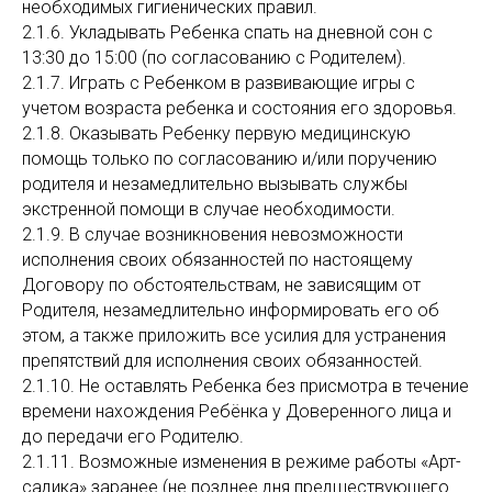
необходимых гигиенических правил.
2.1.6. Укладывать Ребенка спать на дневной сон с
13:30 до 15:00 (по согласованию с Родителем).
2.1.7. Играть с Ребенком в развивающие игры с
учетом возраста ребенка и состояния его здоровья.
2.1.8. Оказывать Ребенку первую медицинскую
помощь только по согласованию и/или поручению
родителя и незамедлительно вызывать службы
экстренной помощи в случае необходимости.
2.1.9. В случае возникновения невозможности
исполнения своих обязанностей по настоящему
Договору по обстоятельствам, не зависящим от
Родителя, незамедлительно информировать его об
этом, а также приложить все усилия для устранения
препятствий для исполнения своих обязанностей.
2.1.10. Не оставлять Ребенка без присмотра в течение
времени нахождения Ребёнка у Доверенного лица и
до передачи его Родителю.
2.1.11. Возможные изменения в режиме работы «Арт-
садика» заранее (не позднее дня предшествующего