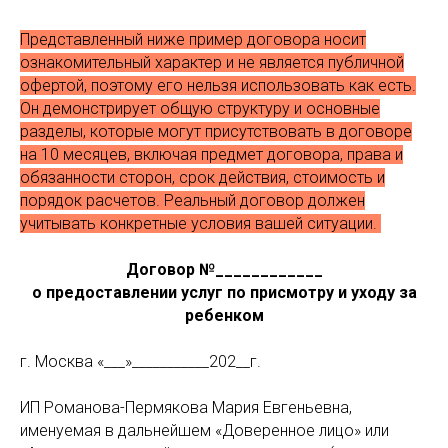
Представленный ниже пример договора носит
ознакомительный характер и не является публичной
офертой, поэтому его нельзя использовать как есть.
Он демонстрирует общую структуру и основные
разделы, которые могут присутствовать в договоре
на 10 месяцев, включая предмет договора, права и
обязанности сторон, срок действия, стоимость и
порядок расчетов. Реальный договор должен
учитывать конкретные условия вашей ситуации.
Договор №____________
о предоставлении услуг по присмотру и уходу за
ребенком
г. Москва «___»___________202__г.
ИП Романова-Пермякова Мария Евгеньевна,
именуемая в дальнейшем «Доверенное лицо» или