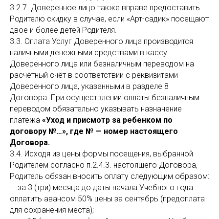
3.2.7. Доверенное лицо также вправе предоставить
Родителю скидку в случае, если «Арт-садик» посещают
двое и более детей Родителя.
3.3. Оплата Услуг Доверенного лица производится
наличными денежными средствами в кассу
Доверенного лица или безналичным переводом на
расчётный счёт в соответствии с реквизитами
Доверенного лица, указанными в разделе 8
Договора. При осуществлении оплаты безналичным
переводом обязательно указывать назначение
платежа
«Уход и присмотр за ребенком по
договору №…», где № — номер настоящего
Договора.
3.4. Исходя из цены формы посещения, выбранной
Родителем согласно п.2.4.3. настоящего Договора,
Родитель обязан вносить оплату следующим образом:
— за 3 (три) месяца до даты начала Учебного года
оплатить авансом 50% цены за сентябрь (предоплата
для сохранения места);