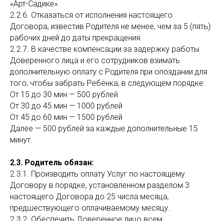
«Арт-Садике».
2.2.6. Отказаться от исполнения настоящего
Договора, известив Родителя не менее, чем за 5 (пять)
рабочих дней до даты прекращения.
2.2.7. В качестве компенсации за задержку работы
Доверенного лица и его сотрудников взимать
дополнительную оплату с Родителя при опоздании для
того, чтобы забрать Ребёнка, в следующем порядке:
От 15 до 30 мин — 500 рублей
От 30 до 45 мин — 1000 рублей
От 45 до 60 мин — 1500 рублей
Далее — 500 рублей за каждые дополнительные 15
минут.
2.3. Родитель обязан:
2.3.1. Производить оплату Услуг по настоящему
Договору в порядке, установленном разделом 3
настоящего Договора до 25 числа месяца,
предшествующего оплачиваемому месяцу.
2.3.2. Обеспечить Доверенное лицо всем