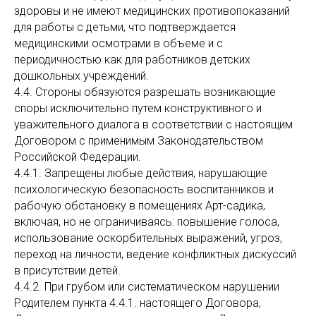
здоровы и не имеют медицинских противопоказаний
для работы с детьми, что подтверждается
медицинскими осмотрами в объеме и с
периодичностью как для работников детских
дошкольных учреждений.
4.4. Стороны обязуются разрешать возникающие
споры исключительно путем конструктивного и
уважительного диалога в соответствии с настоящим
Договором с применимым Законодательством
Российской Федерации.
4.4.1. Запрещены любые действия, нарушающие
психологическую безопасность воспитанников и
рабочую обстановку в помещениях Арт-садика,
включая, но не ограничиваясь: повышение голоса,
использование оскорбительных выражений, угроз,
переход на личности, ведение конфликтных дискуссий
в присутствии детей.
4.4.2. При грубом или систематическом нарушении
Родителем пункта 4.4.1. настоящего Договора,