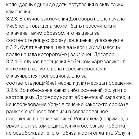
календарных дней до даты вступления в силу таких
изменений.
3.2.3. В случае заключения Договора после начала
Учебного года цена может быть пересчитана и
оплачена таким образом, что из цены за
соответствующую форму посещения, указанную в
п.3.2., будет вычтена цена за месяц и(или) месяцы,
после начала которого(ых) заключен Договор.
3.2.4. В случае посещения Ребенком «Арт-садика» в
июле или в августе цена пересчитывается и
оплачивается пропорционально за
соответствующий(ие) месяц и(или) месяцы посещения.
3.2.5. Во избежание каких-либо сомнений, Услуги по
настоящему Договору носят абонентский характер, и
неиспользование Услуг в течение какого-то срока (в
рамках Учебного года или в согласованное
посещение в летние месяцы) Родителем (например, в
связи с отпуском родителей или болезнью Ребёнка)
не освобождает его от обязанности оплатить Услуги