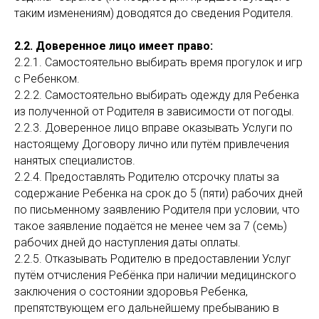
таким изменениям) доводятся до сведения Родителя.
2.2. Доверенное лицо имеет право:
2.2.1. Самостоятельно выбирать время прогулок и игр
с Ребенком.
2.2.2. Самостоятельно выбирать одежду для Ребенка
из полученной от Родителя в зависимости от погоды.
2.2.3. Доверенное лицо вправе оказывать Услуги по
настоящему Договору лично или путём привлечения
нанятых специалистов.
2.2.4. Предоставлять Родителю отсрочку платы за
содержание Ребенка на срок до 5 (пяти) рабочих дней
по письменному заявлению Родителя при условии, что
такое заявление подаётся не менее чем за 7 (семь)
рабочих дней до наступления даты оплаты.
2.2.5. Отказывать Родителю в предоставлении Услуг
путём отчисления Ребёнка при наличии медицинского
заключения о состоянии здоровья Ребенка,
препятствующем его дальнейшему пребыванию в