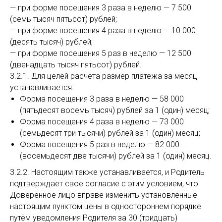
— при форме посещения 3 раза в неделю — 7 500
(семь тысяч пятьсот) рублей;
— при форме посещения 4 раза в неделю — 10 000
(десять тысяч) рублей;
— при форме посещения 5 раз в неделю — 12 500
(двенадцать тысяч пятьсот) рублей.
3.2.1. Для целей расчета размер платежа за месяц
устанавливается:
Форма посещения 3 раза в неделю — 58 000
(пятьдесят восемь тысяч) рублей за 1 (один) месяц;
Форма посещения 4 раза в неделю — 73 000
(семьдесят три тысячи) рублей за 1 (один) месяц;
Форма посещения 5 раз в неделю — 82 000
(восемьдесят две тысячи) рублей за 1 (один) месяц.
3.2.2. Настоящим также устанавливается, и Родитель
подтверждает свое согласие с этим условием, что
Доверенное лицо вправе изменить установленные
настоящим пунктом цены в одностороннем порядке
путём уведомления Родителя за 30 (тридцать)