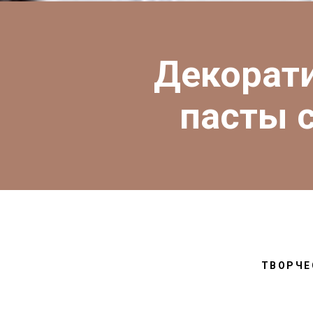
Декорати
пасты 
ТВОРЧЕ