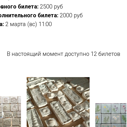
вного билета:
2500 руб
лнительного билета:
2000 руб
а:
2 марта (вс) 11:00
В настоящий момент доступно 12 билетов