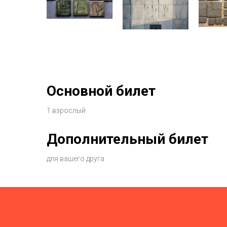
Основной билет
1 взрослый
Дополнительный билет
для вашего друга