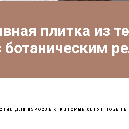
вная плитка из т
с ботаническим р
СТВО ДЛЯ ВЗРОСЛЫХ, КОТОРЫЕ ХОТЯТ ПОБЫТЬ