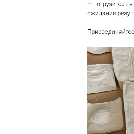
— погрузитесь 
ожидание резул
Присоединяйтес