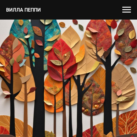
ВИЛЛА ПЕППИ