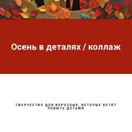
Осень в деталях / коллаж
ТВОРЧЕСТВО ДЛЯ ВЗРОСЛЫХ, КОТОРЫЕ ХОТЯТ
ПОБЫТЬ ДЕТЬМИ