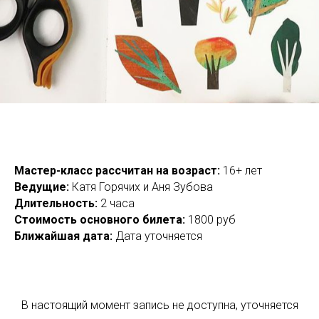
Мастер-класс рассчитан на возраст:
16+ лет
Ведущие:
Катя Горячих и Аня Зубова
Длительность:
2 часа
Стоимость основного билета:
1800 руб
Ближайшая дата:
Дата уточняется
В настоящий момент запись не доступна, уточняется