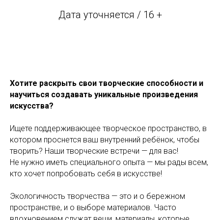
Дата уточняется / 16 +
Хотите раскрыть свои творческие способности и
научиться создавать уникальные произведения
искусства?
Ищете поддерживающее творческое пространство, в
котором проснется ваш внутренний ребёнок, чтобы
творить? Наши творческие встречи — для вас!
Не нужно иметь специального опыта — мы рады всем,
кто хочет попробовать себя в искусстве!
Экологичность творчества — это и о бережном
пространстве, и о выборе материалов. Часто
вдохновением служат вещи, материалы, которые