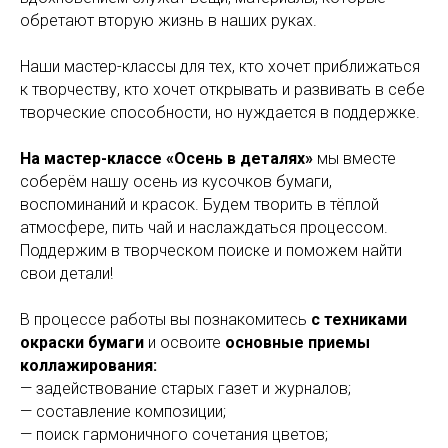
обретают вторую жизнь в наших руках.
Наши мастер-классы для тех, кто хочет приближаться
к творчеству, кто хочет открывать и развивать в себе
творческие способности, но нуждается в поддержке.
На мастер-классе «Осень в деталях»
мы вместе
соберём нашу осень из кусочков бумаги,
воспоминаний и красок. Будем творить в тёплой
атмосфере, пить чай и наслаждаться процессом.
Поддержим в творческом поиске и поможем найти
свои детали!
В процессе работы вы познакомитесь
с техниками
окраски бумаги
и освоите
основные приемы
коллажирования:
— задействование старых газет и журналов;
— составление композиции;
— поиск гармоничного сочетания цветов;