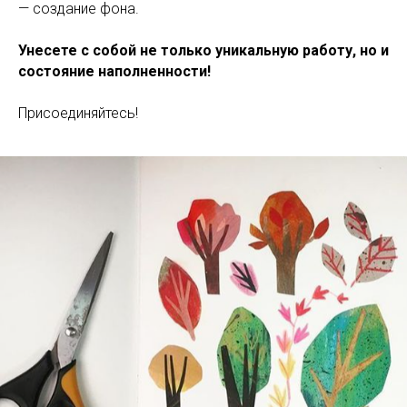
— создание фона.
Унесете с собой не только уникальную работу, но и
состояние наполненности!
Присоединяйтесь!